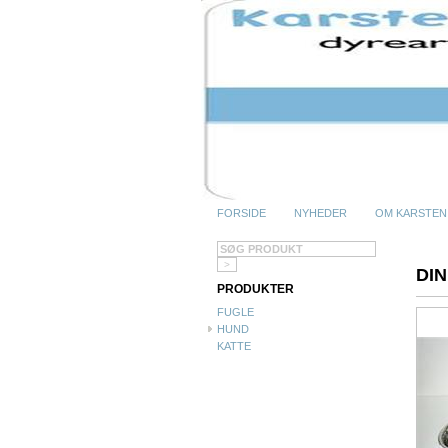
FORSIDE
NYHEDER
OM KARSTEN
DI
PRODUKTER
FUGLE
HUND
KATTE