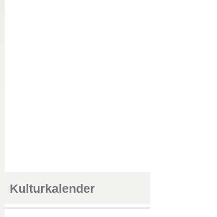
Kulturkalender